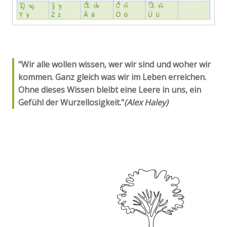
"Wir alle wollen wissen, wer wir sind und woher wir
kommen. Ganz gleich was wir im Leben erreichen.
Ohne dieses Wissen bleibt eine Leere in uns, ein
Gefühl der Wurzellosigkeit."
(Alex Haley)