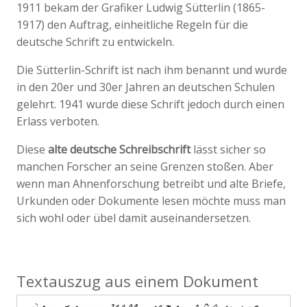
1911 bekam der Grafiker Ludwig Sütterlin (1865-
1917) den Auftrag, einheitliche Regeln für die
deutsche Schrift zu entwickeln.
Die Sütterlin-Schrift ist nach ihm benannt und wurde
in den 20er und 30er Jahren an deutschen Schulen
gelehrt. 1941 wurde diese Schrift jedoch durch einen
Erlass verboten.
Diese
alte deutsche Schreibschrift
lässt sicher so
manchen Forscher an seine Grenzen stoßen. Aber
wenn man Ahnenforschung betreibt und alte Briefe,
Urkunden oder Dokumente lesen möchte muss man
sich wohl oder übel damit auseinandersetzen.
Textauszug aus einem Dokument