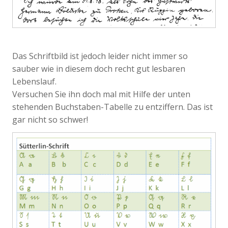
Das Schriftbild ist jedoch leider nicht immer so
sauber wie in diesem doch recht gut lesbaren
Lebenslauf.
Versuchen Sie ihn doch mal mit Hilfe der unten
stehenden Buchstaben-Tabelle zu entziffern. Das ist
gar nicht so schwer!